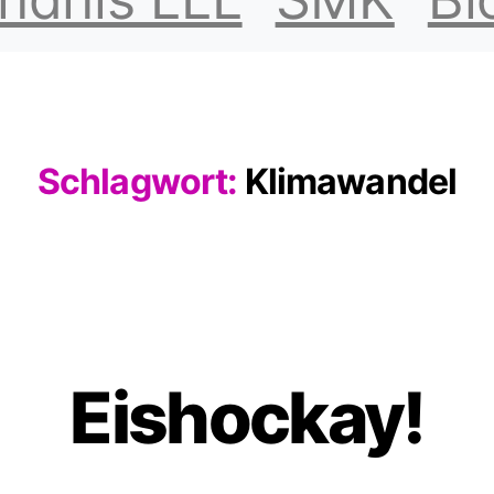
Schlagwort:
Klimawandel
Eishockay!